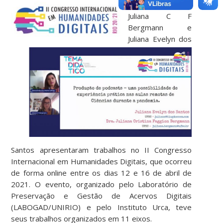
As pesquisadoras
Juliana C F
Bergmann e
Juliana Evelyn dos
Santos apresentaram trabalhos no II Congresso
Internacional em Humanidades Digitais, que ocorreu
de forma online entre os dias 12 e 16 de abril de
2021. O evento, organizado pelo Laboratório de
Preservação e Gestão de Acervos Digitais
(LABOGAD/UNIRIO) e pelo Instituto Urca, teve
seus trabalhos organizados em 11 eixos.