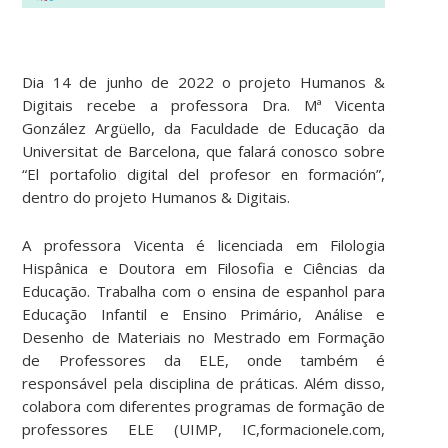
Dia 14 de junho de 2022 o projeto Humanos &
Digitais recebe a professora Dra. Mª Vicenta
González Argüello, da Faculdade de Educação da
Universitat de Barcelona, que falará conosco sobre
“El portafolio digital del profesor en formación”,
dentro do projeto Humanos & Digitais.
A professora Vicenta é licenciada em Filologia
Hispânica e Doutora em Filosofia e Ciências da
Educação. Trabalha com o ensina de espanhol para
Educação Infantil e Ensino Primário, Análise e
Desenho de Materiais no Mestrado em Formação
de Professores da ELE, onde também é
responsável pela disciplina de práticas. Além disso,
colabora com diferentes programas de formação de
professores ELE (UIMP, IC,formacionele.com,