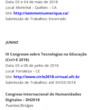
Data: 03 e 04 de maio de 2018
Local: Montréal – Québec – CA
Site:
http://sommetnumerique.ca/
Submissão de Trabalhos: Encerrado
JUNHO
III Congresso sobre Tecnologias na Educação
(Ctrl+E 2018)
Data: 05 a 08 de junho de 2018
Local: Fortaleza – CE
Site:
http://www.ctrle2018.virtual.ufc.br
Submissão de Trabalhos: até 30/03/2018
Congreso Internacional de Humanidades
Digitales – DH2018
Puentes/Bridges