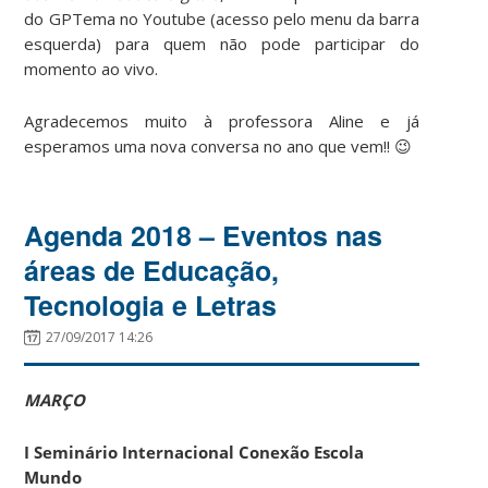
do GPTema no Youtube (acesso pelo menu da barra
esquerda) para quem não pode participar do
momento ao vivo.
Agradecemos muito à professora Aline e já
esperamos uma nova conversa no ano que vem!! 😉
Agenda 2018 – Eventos nas
áreas de Educação,
Tecnologia e Letras
27/09/2017 14:26
MARÇO
I Seminário Internacional Conexão Escola
Mundo