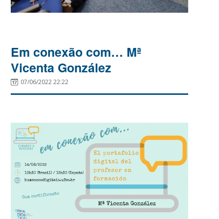
Em conexão com… Mª
Vicenta González
07/06/2022 22:22