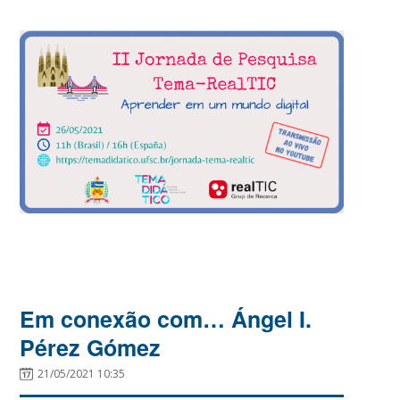
Em conexão com… Ángel I.
Pérez Gómez
21/05/2021 10:35