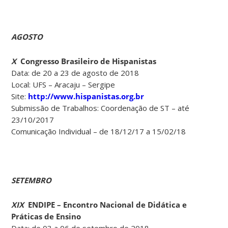
AGOSTO
X
Congresso Brasileiro de Hispanistas
Data: de 20 a 23 de agosto de 2018
Local: UFS – Aracaju – Sergipe
Site:
http://www.hispanistas.org.br
Submissão de Trabalhos: Coordenação de ST – até
23/10/2017
Comunicação Individual – de 18/12/17 a 15/02/18
SETEMBRO
XIX
ENDIPE – Encontro Nacional de Didática e
Práticas de Ensino