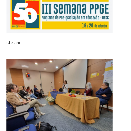
ste ano.