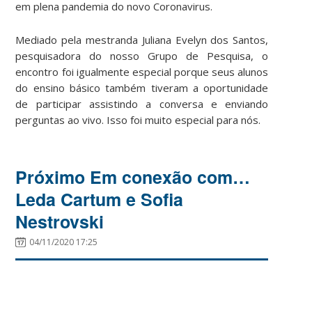
em plena pandemia do novo Coronavirus.
Mediado pela mestranda Juliana Evelyn dos Santos,
pesquisadora do nosso Grupo de Pesquisa, o
encontro foi igualmente especial porque seus alunos
do ensino básico também tiveram a oportunidade
de participar assistindo a conversa e enviando
perguntas ao vivo. Isso foi muito especial para nós.
Próximo Em conexão com…
Leda Cartum e Sofia
Nestrovski
04/11/2020 17:25