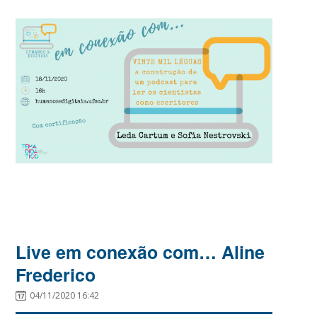
Live em conexão com… Aline
Frederico
04/11/2020 16:42