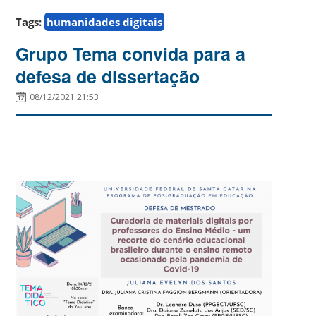
Tags:
humanidades digitais
Grupo Tema convida para a
defesa de dissertação
08/12/2021 21:53