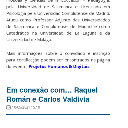
pela Universidad de Salamanca e Licenciado em
Psicología pela Universidad Complutense de Madrid.
Atuou como Professor Adjunto das Universidades
de Salamanca e Complutense de Madrid e como
Catedrático na Universidad de La Laguna e da
Universidad de Málaga.
Mais informaçoes sobre o convidado e inscrição
para certificação podem ser encontrados na página
do evento:
Projetos Humanos & Digitais
Em conexão com… Raquel
Román e Carlos Valdivia
10/05/2021 15:19