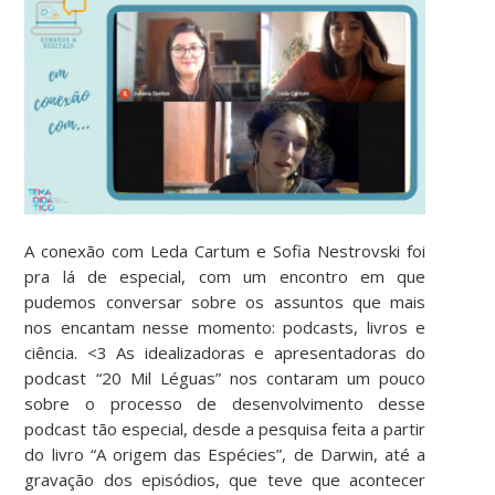
A conexão com Leda Cartum e Sofia Nestrovski foi
pra lá de especial, com um encontro em que
pudemos conversar sobre os assuntos que mais
nos encantam nesse momento: podcasts, livros e
ciência. <3 As idealizadoras e apresentadoras do
podcast “20 Mil Léguas” nos contaram um pouco
sobre o processo de desenvolvimento desse
podcast tão especial, desde a pesquisa feita a partir
do livro “A origem das Espécies”, de Darwin, até a
gravação dos episódios, que teve que acontecer