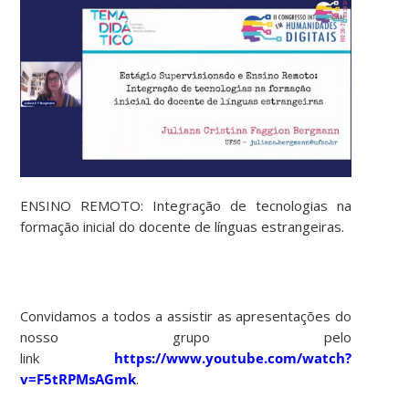
ENSINO REMOTO: Integração de tecnologias na
formação inicial do docente de línguas estrangeiras.
Convidamos a todos a assistir as apresentações do
nosso grupo pelo
link
https://www.youtube.com/watch?
v=F5tRPMsAGmk
.