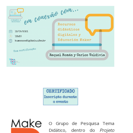
O Grupo de Pesquisa Tema
Didático, dentro do
Projeto