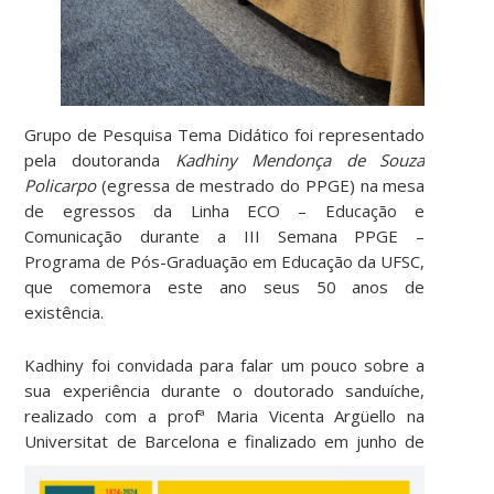
Grupo de Pesquisa Tema Didático foi representado
pela doutoranda
Kadhiny Mendonça de Souza
Policarpo
(egressa de mestrado do PPGE) na mesa
de egressos da Linha ECO – Educação e
Comunicação durante a III Semana PPGE –
Programa de Pós-Graduação em Educação da UFSC,
que comemora este ano seus 50 anos de
existência.
Kadhiny foi convidada para falar um pouco sobre a
sua experiência durante o doutorado sanduíche,
realizado com a profª Maria Vicenta Argüello na
Universitat de Barcelona e finalizado em junho de