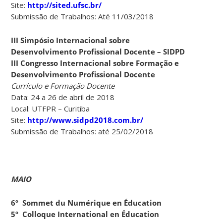
Site:
http://sited.ufsc.br/
Submissão de Trabalhos: Até 11/03/2018
III Simpósio Internacional sobre
Desenvolvimento Profissional Docente – SIDPD
III Congresso Internacional sobre Formação e
Desenvolvimento Profissional Docente
Currículo e Formação Docente
Data: 24 a 26 de abril de 2018
Local: UTFPR – Curitiba
Site:
http://www.sidpd2018.com.br/
Submissão de Trabalhos: até 25/02/2018
MAIO
6º Sommet du Numérique en Éducation
5º Colloque International en Éducation