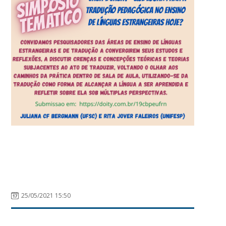
25/05/2021 15:50