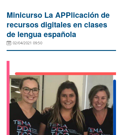
Minicurso La APPlicación de
recursos digitales en clases
de lengua española
02/04/2021 09:50