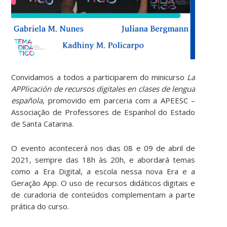
Convidamos a todos a participarem do minicurso
La
APPlicación de recursos digitales en clases de lengua
española
, promovido em parceria com a APEESC –
Associação de Professores de Espanhol do Estado
de Santa Catarina.
O evento acontecerá nos dias 08 e 09 de abril de
2021, sempre das 18h às 20h, e abordará temas
como a Era Digital, a escola nessa nova Era e a
Geração App. O uso de recursos didáticos digitais e
de curadoria de conteúdos complementam a parte
prática do curso.