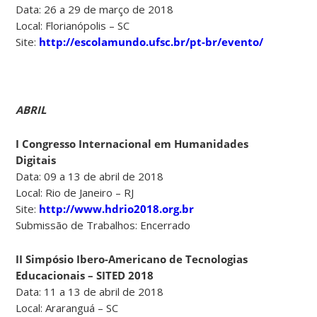
Data: 26 a 29 de março de 2018
Local: Florianópolis – SC
Site:
http://escolamundo.ufsc.br/pt-br/evento/
ABRIL
I Congresso Internacional em Humanidades
Digitais
Data: 09 a 13 de abril de 2018
Local: Rio de Janeiro – RJ
Site:
http://www.hdrio2018.org.br
Submissão de Trabalhos: Encerrado
II Simpósio Ibero-Americano de Tecnologias
Educacionais – SITED 2018
Data: 11 a 13 de abril de 2018
Local: Araranguá – SC