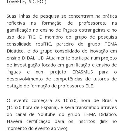
LoveELE, ISD, EOI)
Suas linhas de pesquisa se concentram na prática
reflexiva na formação de professores, na
gamificação no ensino de línguas estrangeiras e no
uso das TIC. É membro do grupo de pesquisa
consolidado realTIC, parceiro do grupo TEMA
Didático, e do grupo consolidado de inovação em
ensino DIDAL_UB. Atualmente participa num projeto
de investigação focado em gamificação e ensino de
línguas e num projeto ERASMUS para o
desenvolvimento de competências de tutores de
estágio de formação de professores ELE.
O evento começará às 10h30, hora de Brasilia
(15h30 hora de España), e será transmitido através
do canal de Youtube do grupo TEMA Didático.
Haverá certificação para os inscritos (link no
momento do evento ao vivo).