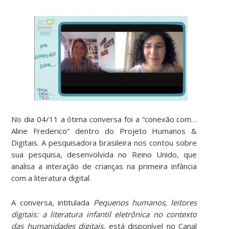
No dia 04/11 a ótima conversa foi a “conexão com…
Aline Frederico” dentro do Projeto Humanos &
Digitais. A pesquisadora brasileira nos contou sobre
sua pesquisa, desenvolvida no Reino Unido, que
analisa a interação de crianças na primeira infância
com a literatura digital.
A conversa, intitulada
Pequenos humanos, leitores
digitais: a literatura infantil eletrônica no contexto
das humanidades digitais
, está disponível no Canal