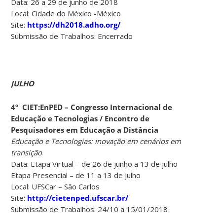
Data: 26 a 29 de junho de 2018
Local: Cidade do México -México
Site:
https://dh2018.adho.org/
Submissão de Trabalhos: Encerrado
JULHO
4º CIET:EnPED – Congresso Internacional de
Educação e Tecnologias / Encontro de
Pesquisadores em Educação a Distância
Educação e Tecnologias: inovação em cenários em
transição
Data: Etapa Virtual – de 26 de junho a 13 de julho
Etapa Presencial – de 11 a 13 de julho
Local: UFSCar – São Carlos
Site:
http://cietenped.ufscar.br/
Submissão de Trabalhos: 24/10 a 15/01/2018