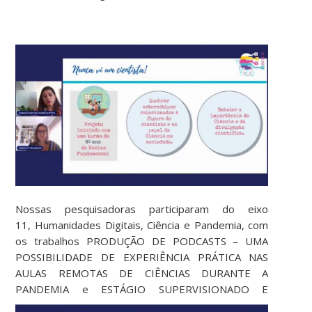
Nossas pesquisadoras participaram do eixo
11, Humanidades Digitais, Ciência e Pandemia, com
os trabalhos PRODUÇÃO DE PODCASTS – UMA
POSSIBILIDADE DE EXPERIÊNCIA PRÁTICA NAS
AULAS REMOTAS DE CIÊNCIAS DURANTE A
PANDEMIA e ESTÁGIO SUPERVISIONADO
E