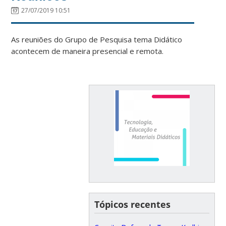
27/07/2019 10:51
As reuniões do Grupo de Pesquisa tema Didático
acontecem de maneira presencial e remota.
Tópicos recentes