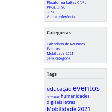
Plataforma Lattes CNPq
PPGE UFSC
UFSC
Videoconferência
Categorias
Calendário de Reuniões
Eventos
Mobilidade 2021
Sem categoria
Tags
eventos
educação
humanidades
formação
digitais
letras
Mobilidade 2021