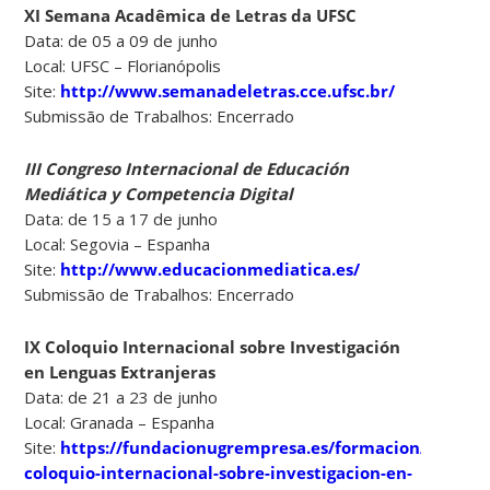
XI Semana Acadêmica de Letras da UFSC
Data: de 05 a 09 de junho
Local: UFSC – Florianópolis
Site:
http://www.semanadeletras.cce.ufsc.br/
Submissão de Trabalhos: Encerrado
III Congreso Internacional de Educación
Mediática y Competencia Digital
Data: de 15 a 17 de junho
Local: Segovia – Espanha
Site:
http://www.educacionmediatica.es/
Submissão de Trabalhos: Encerrado
IX Coloquio Internacional sobre Investigación
en Lenguas Extranjeras
Data: de 21 a 23 de junho
Local: Granada – Espanha
Site:
https://fundacionugrempresa.es/formacion/congres
coloquio-internacional-sobre-investigacion-en-