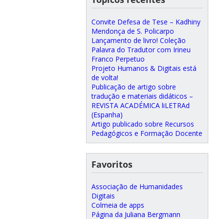
Convite Defesa de Tese – Kadhiny
Mendonça de S. Policarpo
Lançamento de livro! Coleção
Palavra do Tradutor com Irineu
Franco Perpetuo
Projeto Humanos & Digitais está
de volta!
Publicação de artigo sobre
tradução e materiais didáticos –
REVISTA ACADÉMICA liLETRAd
(Espanha)
Artigo publicado sobre Recursos
Pedagógicos e Formação Docente
Favoritos
Associação de Humanidades
Digitais
Colmeia de apps
Página da Juliana Bergmann