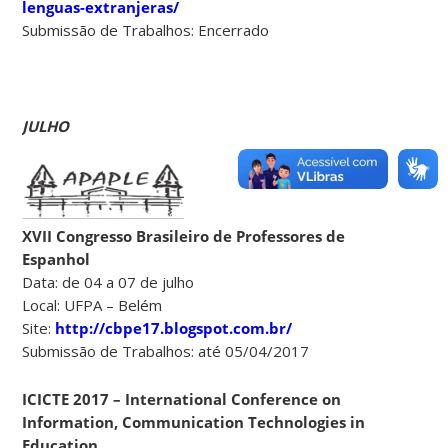
lenguas-extranjeras/
Submissão de Trabalhos: Encerrado
JULHO
XVII Congresso Brasileiro de Professores de
Espanhol
Data: de 04 a 07 de julho
Local: UFPA – Belém
Site:
http://cbpe17.blogspot.com.br/
Submissão de Trabalhos: até 05/04/2017
ICICTE 2017 – International Conference on
Information, Communication Technologies in
Education