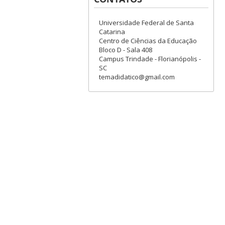
Universidade Federal de Santa
Catarina
Centro de Ciências da Educação
Bloco D - Sala 408
Campus Trindade - Florianópolis -
SC
temadidatico@gmail.com