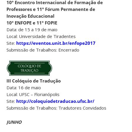
10º Encontro Internacional de Formação de
Professores e 11º Fórum Permanente de
Inovação Educacional
10º ENFOPE e 11º FOPIE
Data: de 15 a 19 de maio
Local: Universidade de Tiradentes
Site:
https://eventos.unit.br/enfope2017
Submissão de Trabalhos: Encerrado
III Colóquio de Tradução
Data: 16 de maio
Local: UFSC – Florianópolis
Site:
http://coloquiodetraducao.ufsc.br/
Submissão de Trabalhos: Tradutores Convidados
JUNHO