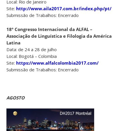
Local: Rio de Janeiro
Site:
http://www.aila2017.com.br/index.php/pt/
Submissão de Trabalhos: Encerrado
18º Congresso Internacional da ALFAL –
Associação de Linguística e Filologia da América
Latina
Data: de 24 a 28 de julho
Local: Bogotá – Colombia
Site:
https://www.alfalcolombia2017.com/
Submissão de Trabalhos: Encerrado
AGOSTO