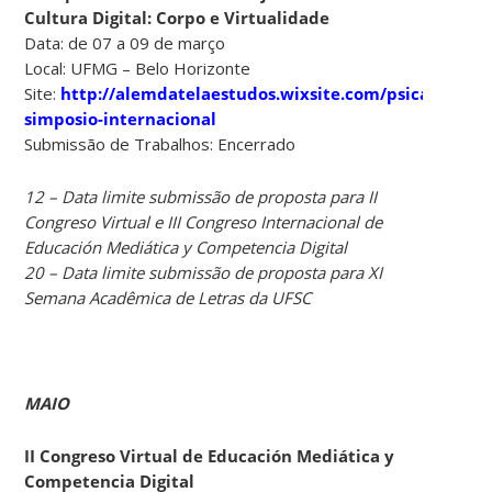
Cultura Digital: Corpo e Virtualidade
Data: de 07 a 09 de março
Local: UFMG – Belo Horizonte
Site:
http://alemdatelaestudos.wixsite.com/psicanalise/
simposio-internacional
Submissão de Trabalhos: Encerrado
12 – Data limite submissão de proposta para II
Congreso Virtual e III Congreso Internacional de
Educación Mediática y Competencia Digital
20 – Data limite submissão de proposta para XI
Semana Acadêmica de Letras da UFSC
MAIO
II Congreso Virtual de Educación Mediática y
Competencia Digital