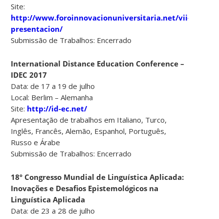
Site:
http://www.foroinnovacionuniversitaria.net/vii-
presentacion/
Submissão de Trabalhos: Encerrado
International Distance Education Conference –
IDEC 2017
Data: de 17 a 19 de julho
Local: Berlim – Alemanha
Site:
http://id-ec.net/
Apresentação de trabalhos em Italiano, Turco,
Inglês, Francês, Alemão, Espanhol, Português,
Russo e Árabe
Submissão de Trabalhos: Encerrado
18º Congresso Mundial de Linguística Aplicada:
Inovações e Desafios Epistemológicos na
Linguística Aplicada
Data: de 23 a 28 de julho