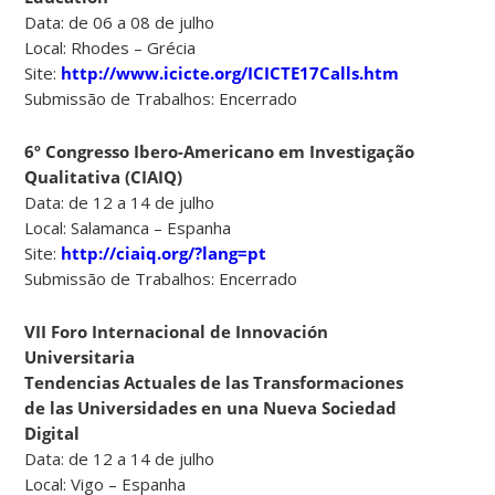
Data: de 06 a 08 de julho
Local: Rhodes – Grécia
Site:
http://www.icicte.org/ICICTE17Calls.htm
Submissão de Trabalhos: Encerrado
6º Congresso Ibero-Americano em Investigação
Qualitativa (CIAIQ)
Data: de 12 a 14 de julho
Local: Salamanca – Espanha
Site:
http://ciaiq.org/?lang=pt
Submissão de Trabalhos: Encerrado
VII Foro Internacional de Innovación
Universitaria
Tendencias Actuales de las Transformaciones
de las Universidades en una Nueva Sociedad
Digital
Data: de 12 a 14 de julho
Local: Vigo – Espanha