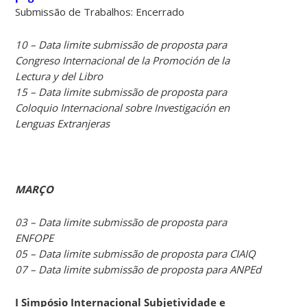
Submissão de Trabalhos: Encerrado
10 – Data limite submissão de proposta para
Congreso Internacional de la Promoción de la
Lectura y del Libro
15 – Data limite submissão de proposta para
Coloquio Internacional sobre Investigación en
Lenguas Extranjeras
MARÇO
03 – Data limite submissão de proposta para
ENFOPE
05 – Data limite submissão de proposta para CIAIQ
07 – Data limite submissão de proposta para ANPEd
I Simpósio Internacional Subjetividade e