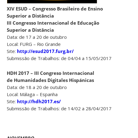
XIV ESUD – Congresso Brasileiro de Ensino
Superior a Distância
III Congresso Internacional de Educação
Superior a Distância
Data: de 17 a 20 de outubro
Local: FURG – Rio Grande
Site:
http://esud2017.furg.br/
Submissão de Trabalhos: de 04/04 a 15/05/2017
HDH 2017 – III Congreso Internacional
de Humanidades Digitales Hispánicas
Data: de 18 a 20 de outubro
Local: Málaga – Espanha
Site:
http://hdh2017.es/
Submissão de Trabalhos: de 14/02 a 28/04/2017
NOVEMBRO